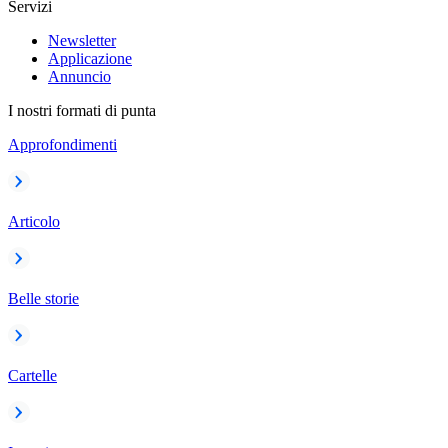
Servizi
Newsletter
Applicazione
Annuncio
I nostri formati di punta
Approfondimenti
Articolo
Belle storie
Cartelle