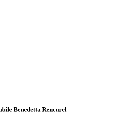
abile Benedetta Rencurel