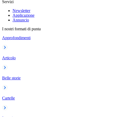
Servizi
Newsletter
Applicazione
Annuncio
I nostri formati di punta
Approfondimenti
Articolo
Belle storie
Cartelle