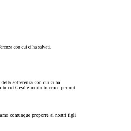
erenza con cui ci ha salvati.
 della sofferenza con cui ci ha
o in cui Gesù è morto in croce per noi
siamo comunque proporre ai nostri figli