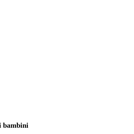
oi bambini