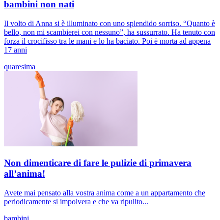
bambini non nati
Il volto di Anna si è illuminato con uno splendido sorriso. “Quanto è
bello, non mi scambierei con nessuno”, ha sussurrato. Ha tenuto con
forza il crocifisso tra le mani e lo ha baciato. Poi è morta ad appena
17 anni
quaresima
Non dimenticare di fare le pulizie di primavera
all’anima!
Avete mai pensato alla vostra anima come a un appartamento che
periodicamente si impolvera e che va ripulito...
bambini