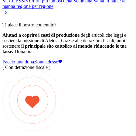
SUCCESSIVO
I riti più famosi della Settimana Santa in Italia: la
mappa regione per regione
Ti piace il nostro contenuto?
Aiutaci a coprire i costi di produzione
degli articoli che leggi e
sostieni la missione di Aleteia. Grazie alle detrazioni fiscali, puoi
sostenere
il principale sito cattolico al mondo riducendo le tue
tasse.
Dona ora.
Faccio una donazione adesso
( Con detrazione fiscale )