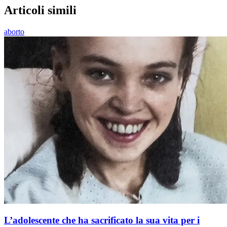
Articoli simili
aborto
L’adolescente che ha sacrificato la sua vita per i