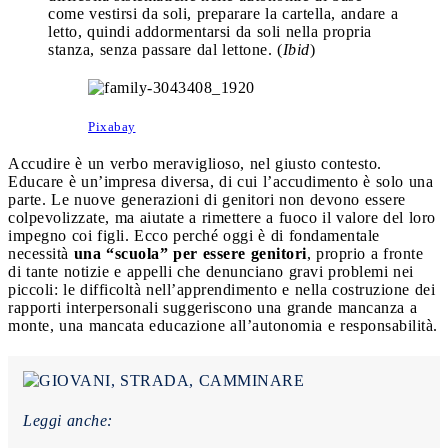
come vestirsi da soli, preparare la cartella, andare a
letto, quindi addormentarsi da soli nella propria
stanza, senza passare dal lettone. (
Ibid
)
Pixabay
Accudire è un verbo meraviglioso, nel giusto contesto.
Educare è un’impresa diversa, di cui l’accudimento è solo una
parte. Le nuove generazioni di genitori non devono essere
colpevolizzate, ma aiutate a rimettere a fuoco il valore del loro
impegno coi figli. Ecco perché oggi è di fondamentale
necessità
una “scuola” per essere genitori
, proprio a fronte
di tante notizie e appelli che denunciano gravi problemi nei
piccoli: le difficoltà nell’apprendimento e nella costruzione dei
rapporti interpersonali suggeriscono una grande mancanza a
monte, una mancata educazione all’autonomia e responsabilità.
Leggi anche: