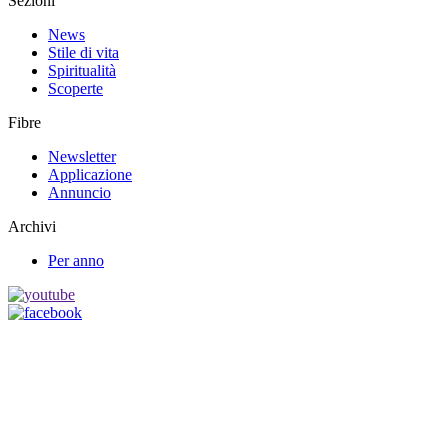
Sezioni
News
Stile di vita
Spiritualità
Scoperte
Fibre
Newsletter
Applicazione
Annuncio
Archivi
Per anno