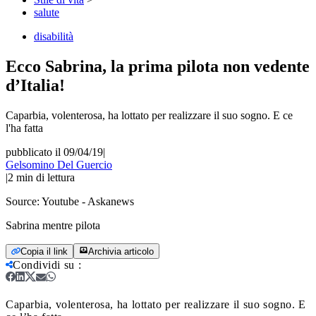
salute
disabilità
Ecco Sabrina, la prima pilota non vedente
d’Italia!
Caparbia, volenterosa, ha lottato per realizzare il suo sogno. E ce
l'ha fatta
pubblicato il 09/04/19
|
Gelsomino Del Guercio
|
2
min di lettura
Source:
Youtube - Askanews
Sabrina mentre pilota
Copia il link
Archivia articolo
Condividi su
:
Caparbia, volenterosa, ha lottato per realizzare il suo sogno. E