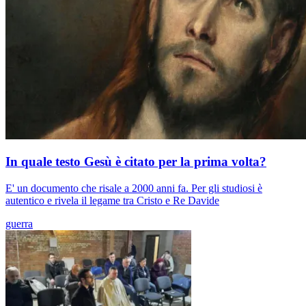
In quale testo Gesù è citato per la prima volta?
E' un documento che risale a 2000 anni fa. Per gli studiosi è
autentico e rivela il legame tra Cristo e Re Davide
guerra