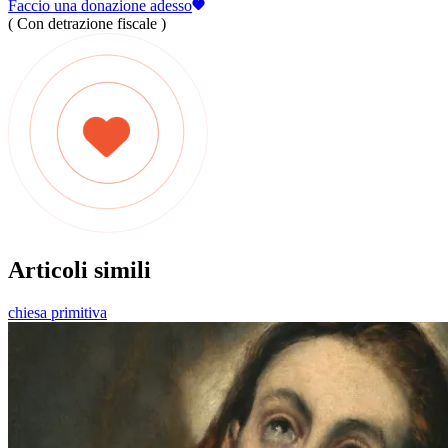
Faccio una donazione adesso
( Con detrazione fiscale )
Articoli simili
chiesa primitiva