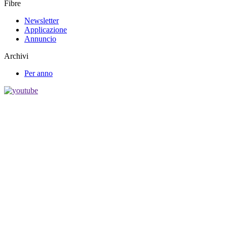
Fibre
Newsletter
Applicazione
Annuncio
Archivi
Per anno