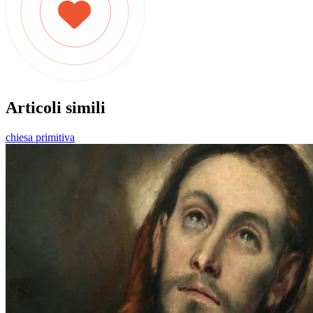
Articoli simili
chiesa primitiva