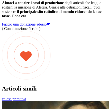
Aiutaci a coprire i costi di produzione
degli articoli che leggi e
sostieni la missione di Aleteia. Grazie alle detrazioni fiscali, puoi
sostenere
il principale sito cattolico al mondo riducendo le tue
tasse.
Dona ora.
Faccio una donazione adesso
( Con detrazione fiscale )
Articoli simili
chiesa primitiva