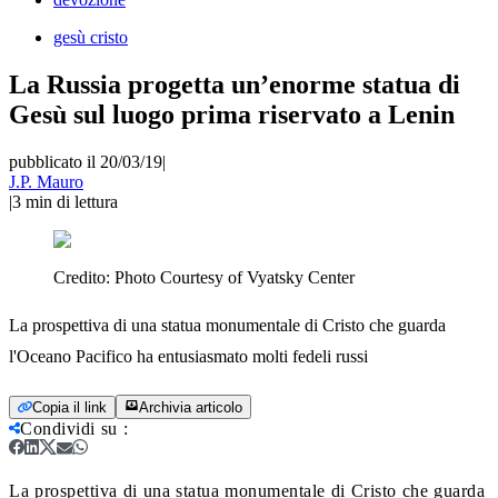
gesù cristo
La Russia progetta un’enorme statua di
Gesù sul luogo prima riservato a Lenin
pubblicato il 20/03/19
|
J.P. Mauro
|
3
min di lettura
Credito:
Photo Courtesy of Vyatsky Center
La prospettiva di una statua monumentale di Cristo che guarda
l'Oceano Pacifico ha entusiasmato molti fedeli russi
Copia il link
Archivia articolo
Condividi su
:
La prospettiva di una statua monumentale di Cristo che guarda