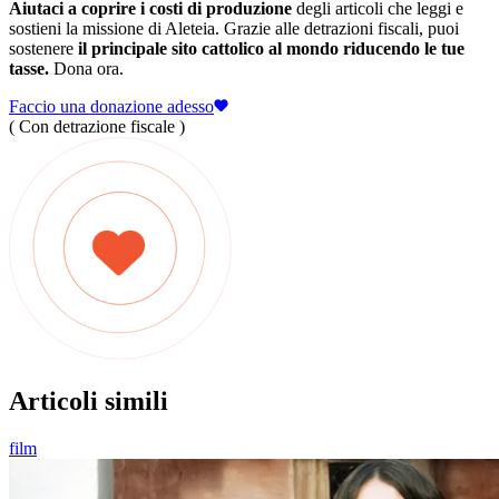
Aiutaci a coprire i costi di produzione
degli articoli che leggi e
sostieni la missione di Aleteia. Grazie alle detrazioni fiscali, puoi
sostenere
il principale sito cattolico al mondo riducendo le tue
tasse.
Dona ora.
Faccio una donazione adesso
( Con detrazione fiscale )
Articoli simili
film