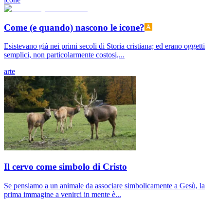
Come (e quando) nascono le icone?
Esistevano già nei primi secoli di Storia cristiana; ed erano oggetti
semplici, non particolarmente costosi,...
arte
Il cervo come simbolo di Cristo
Se pensiamo a un animale da associare simbolicamente a Gesù, la
prima immagine a venirci in mente è...