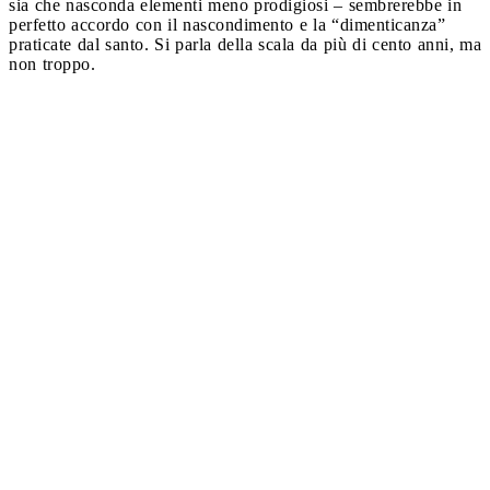
sia che nasconda elementi meno prodigiosi – sembrerebbe in
perfetto accordo con il nascondimento e la “dimenticanza”
praticate dal santo. Si parla della scala da più di cento anni, ma
non troppo.