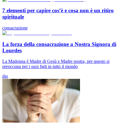
7 elementi per capire cos’è e cosa non è un ritiro
spirituale
consacrazione
La forza della consacrazione a Nostra Signora di
Lourdes
La Madonna è Madre di Gesù e Madre nostra, per questo si
preoccupa per i suoi figli in tutto il mondo
dio