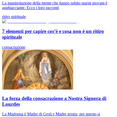
La manipolazione della mente che hanno subito questi giovani è
agghiacciante. Ecco i loro racconti
ritiro spirituale
7 elementi per capire cos’è e cosa non è un ritiro
spirituale
consacrazione
La forza della consacrazione a Nostra Signora di
Lourdes
La Madonna è Madre di Gesù e Madre nostra, per questo si