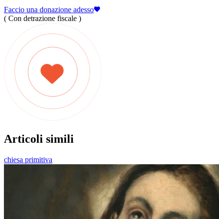
Faccio una donazione adesso
( Con detrazione fiscale )
Articoli simili
chiesa primitiva