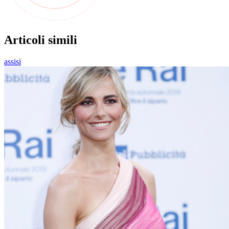
Articoli simili
assisi