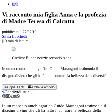
figli
Vi racconto mia figlia Anna e la profezia
di Madre Teresa di Calcutta
pubblicato il 27/02/19
|
Silvia Lucchetti
|
10
min di lettura
Credito:
Buone notizie secondo Anna
In un racconto autobiografico Guido Marangoni testimonia il
disegno divino che gli ha fatto incontrare la bellezza della diversità
Copia il link
Archivia articolo
Condividi su
:
In un racconto autobiografico Guido Marangoni testimonia il
disegno divino che gli ha fatto incontrare la bellezza della