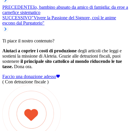
PRECEDENTE
Io, bambino abusato da amico di famiglia: da eroe a
carnefice sistematico
SUCCESSIVO
"Vivere la Passione del Signore, così le anime
escono dal Purgatorio"
Ti piace il nostro contenuto?
Aiutaci a coprire i costi di produzione
degli articoli che leggi e
sostieni la missione di Aleteia. Grazie alle detrazioni fiscali, puoi
sostenere
il principale sito cattolico al mondo riducendo le tue
tasse.
Dona ora.
Faccio una donazione adesso
( Con detrazione fiscale )