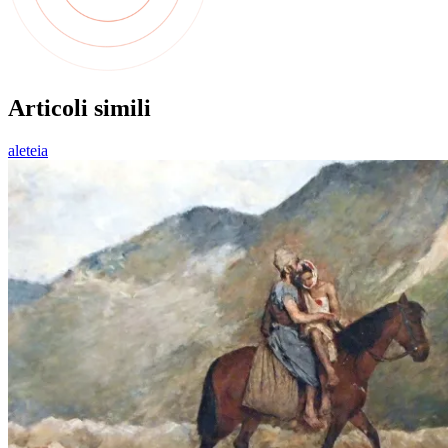
Articoli simili
aleteia