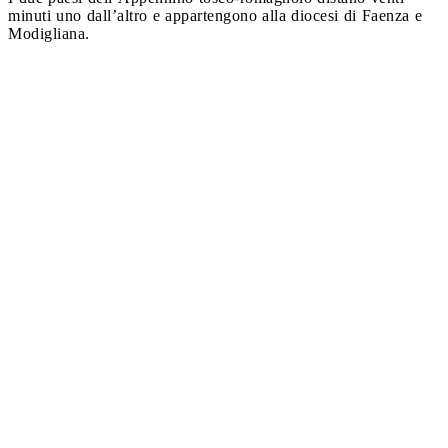
minuti uno dall’altro e appartengono alla diocesi di Faenza e
Modigliana.