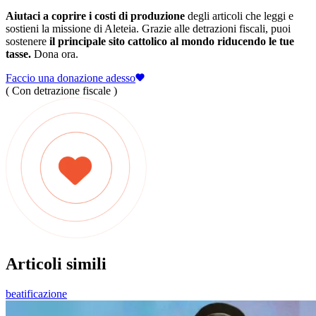
Aiutaci a coprire i costi di produzione
degli articoli che leggi e
sostieni la missione di Aleteia. Grazie alle detrazioni fiscali, puoi
sostenere
il principale sito cattolico al mondo riducendo le tue
tasse.
Dona ora.
Faccio una donazione adesso
( Con detrazione fiscale )
Articoli simili
beatificazione