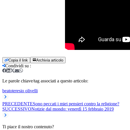
Copia il link
Archivia articolo
Condividi su
:
Le parole chiave/tag associati a questo articolo:
beato
teresio olivelli
PRECEDENTE
Sono peccati i miei pensieri contro la religione?
SUCCESSIVO
Notizie dal mondo: venerdì 15 febbraio 2019
Ti piace il nostro contenuto?