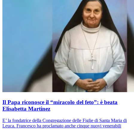
Il Papa riconosce il “miracolo del feto”: è beata
Elisabetta Martinez
E’ la fondatrice della Congregazione delle Figlie di Santa Maria di
Leuca. Francesco ha proclamato anche cinque nuovi venerabili