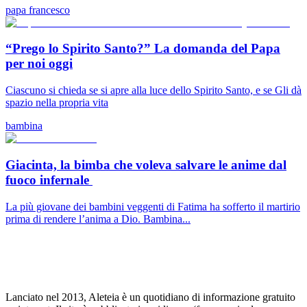
papa francesco
“Prego lo Spirito Santo?” La domanda del Papa
per noi oggi
Ciascuno si chieda se si apre alla luce dello Spirito Santo, e se Gli dà
spazio nella propria vita
bambina
Giacinta, la bimba che voleva salvare le anime dal
fuoco infernale
La più giovane dei bambini veggenti di Fatima ha sofferto il martirio
prima di rendere l’anima a Dio. Bambina...
Lanciato nel 2013, Aleteia è un quotidiano di informazione gratuito