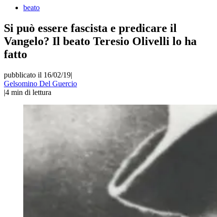
beato
Si può essere fascista e predicare il
Vangelo? Il beato Teresio Olivelli lo ha
fatto
pubblicato il 16/02/19
|
Gelsomino Del Guercio
|
4
min di lettura