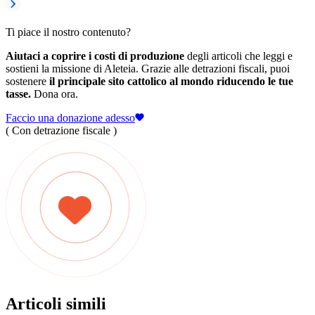
Ti piace il nostro contenuto?
Aiutaci a coprire i costi di produzione
degli articoli che leggi e
sostieni la missione di Aleteia. Grazie alle detrazioni fiscali, puoi
sostenere
il principale sito cattolico al mondo riducendo le tue
tasse.
Dona ora.
Faccio una donazione adesso
( Con detrazione fiscale )
Articoli simili