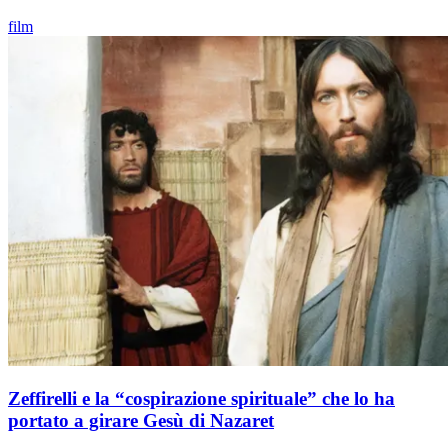
film
Zeffirelli e la “cospirazione spirituale” che lo ha
portato a girare Gesù di Nazaret