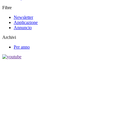
Fibre
Newsletter
Applicazione
Annuncio
Archivi
Per anno