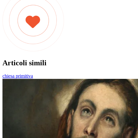
Articoli simili
chiesa primitiva