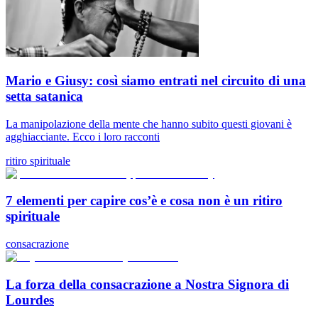
Mario e Giusy: così siamo entrati nel circuito di una
setta satanica
La manipolazione della mente che hanno subito questi giovani è
agghiacciante. Ecco i loro racconti
ritiro spirituale
7 elementi per capire cos’è e cosa non è un ritiro
spirituale
consacrazione
La forza della consacrazione a Nostra Signora di
Lourdes