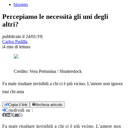
bisogno
Percepiamo le necessità gli uni degli
altri?
pubblicato il 24/01/19
|
Carlos Padilla
|
4
min di lettura
Credito:
Vera Petrunina / Shutterstock
Fa male risultare invisibili a chi ci è più vicino. L'amore non ignora
mai chi ama
Copia il link
Archivia articolo
Condividi su
:
Fa male risultare invisibili a chi ci è più vicino. L’amore non