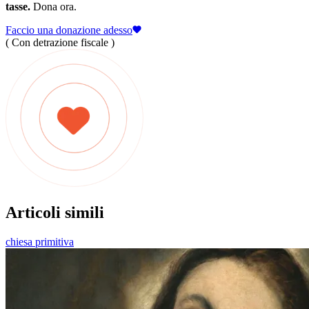
tasse.
Dona ora.
Faccio una donazione adesso
( Con detrazione fiscale )
Articoli simili
chiesa primitiva