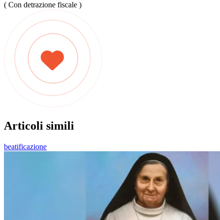
( Con detrazione fiscale )
Articoli simili
beatificazione