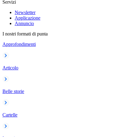
Servizi
Newsletter
Applicazione
Annuncio
I nostri formati di punta
Approfondimenti
Articolo
Belle storie
Cartelle