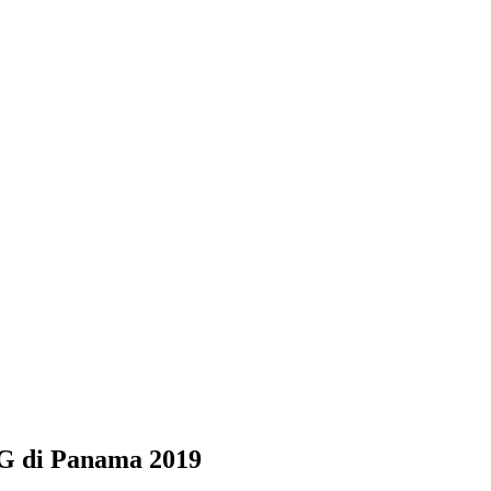
MG di Panama 2019