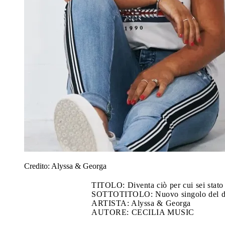
Credito:
Alyssa & Georga
TITOLO: Diventa ciò per cui sei stato 
SOTTOTITOLO: Nuovo singolo del du
ARTISTA: Alyssa & Georga
AUTORE: CECILIA MUSIC