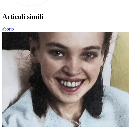
Articoli simili
aborto