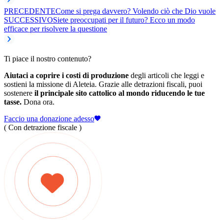
PRECEDENTE
Come si prega davvero? Volendo ciò che Dio vuole
SUCCESSIVO
Siete preoccupati per il futuro? Ecco un modo
efficace per risolvere la questione
Ti piace il nostro contenuto?
Aiutaci a coprire i costi di produzione
degli articoli che leggi e
sostieni la missione di Aleteia. Grazie alle detrazioni fiscali, puoi
sostenere
il principale sito cattolico al mondo riducendo le tue
tasse.
Dona ora.
Faccio una donazione adesso
( Con detrazione fiscale )