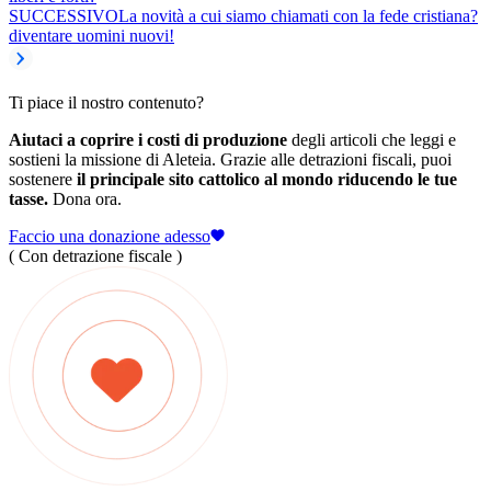
SUCCESSIVO
La novità a cui siamo chiamati con la fede cristiana?
diventare uomini nuovi!
Ti piace il nostro contenuto?
Aiutaci a coprire i costi di produzione
degli articoli che leggi e
sostieni la missione di Aleteia. Grazie alle detrazioni fiscali, puoi
sostenere
il principale sito cattolico al mondo riducendo le tue
tasse.
Dona ora.
Faccio una donazione adesso
( Con detrazione fiscale )