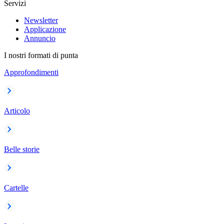
Servizi
Newsletter
Applicazione
Annuncio
I nostri formati di punta
Approfondimenti
Articolo
Belle storie
Cartelle