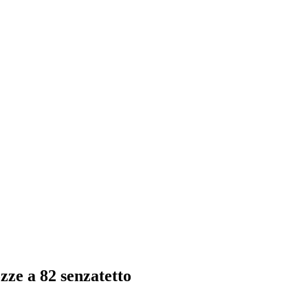
ozze a 82 senzatetto