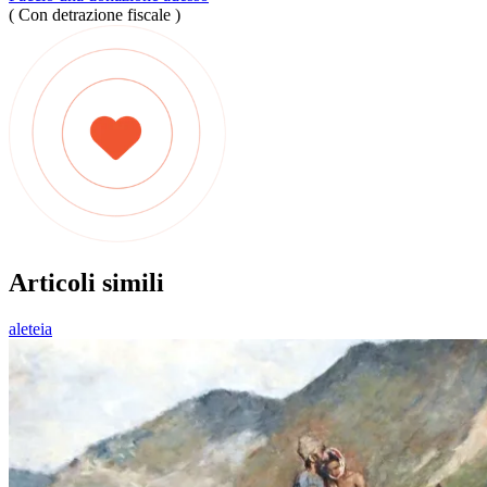
( Con detrazione fiscale )
Articoli simili
aleteia