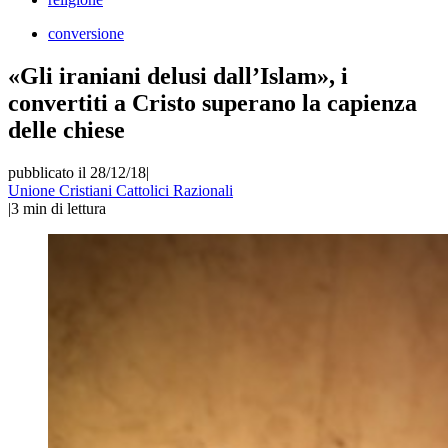
conversione
«Gli iraniani delusi dall’Islam», i
convertiti a Cristo superano la capienza
delle chiese
pubblicato il 28/12/18
|
Unione Cristiani Cattolici Razionali
|
3
min di lettura