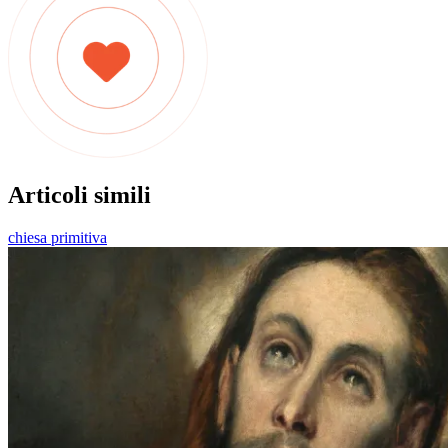
Articoli simili
chiesa primitiva