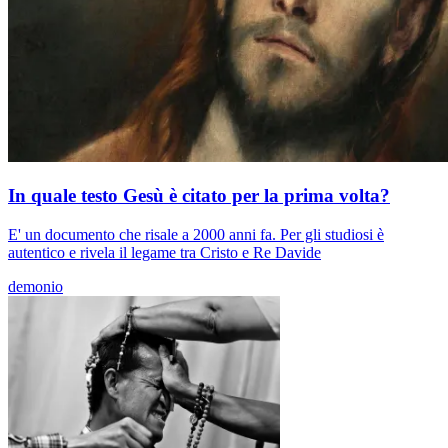
In quale testo Gesù è citato per la prima volta?
E' un documento che risale a 2000 anni fa. Per gli studiosi è
autentico e rivela il legame tra Cristo e Re Davide
demonio