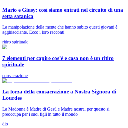
Mario e Giusy: così siamo entrati nel circuito di una
setta satanica
La manipolazione della mente che hanno subito questi giovani è
agghiacciante. Ecco i loro racconti
ritiro spirituale
7 elementi per capire cos’è e cosa non è un ritiro
spirituale
consacrazione
La forza della consacrazione a Nostra Signora di
Lourdes
La Madonna è Madre di Gesù e Madre nostra, per questo si
preoccupa per i suoi figli in tutto il mondo
dio