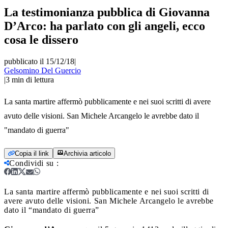
La testimonianza pubblica di Giovanna
D’Arco: ha parlato con gli angeli, ecco
cosa le dissero
pubblicato il 15/12/18
|
Gelsomino Del Guercio
|
3
min di lettura
La santa martire affermò pubblicamente e nei suoi scritti di avere
avuto delle visioni. San Michele Arcangelo le avrebbe dato il
"mandato di guerra"
Copia il link
Archivia articolo
Condividi su
:
La santa martire affermò pubblicamente e nei suoi scritti di
avere avuto delle visioni. San Michele Arcangelo le avrebbe
dato il “mandato di guerra”