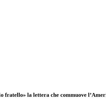
o fratello» la lettera che commuove l’Amer