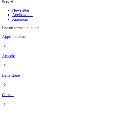
Servizi
Newsletter
Applicazione
Annuncio
I nostri formati di punta
Approfondimenti
Articolo
Belle storie
Cartelle