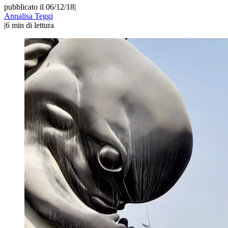
pubblicato il 06/12/18
|
Annalisa Teggi
|
6
min di lettura