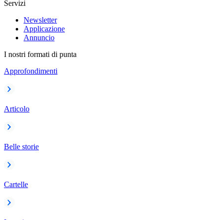
Servizi
Newsletter
Applicazione
Annuncio
I nostri formati di punta
Approfondimenti
Articolo
Belle storie
Cartelle