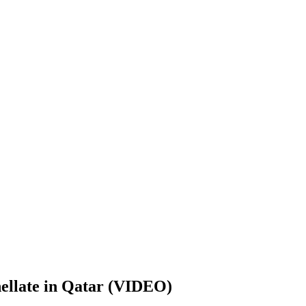
nnellate in Qatar (VIDEO)