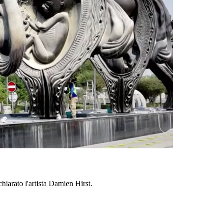
chiarato l'artista Damien Hirst.