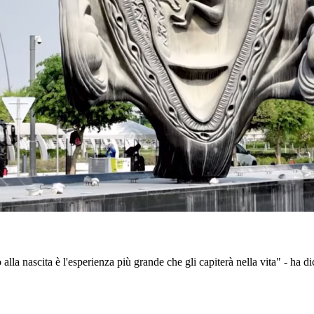
alla nascita è l'esperienza più grande che gli capiterà nella vita" - ha di