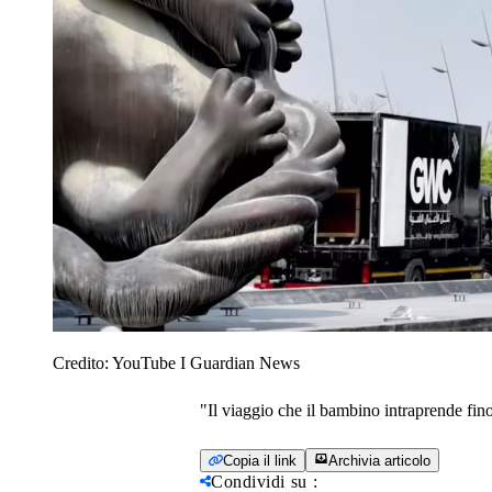
Credito:
YouTube I Guardian News
"Il viaggio che il bambino intraprende fino 
Copia il link
Archivia articolo
Condividi su
: