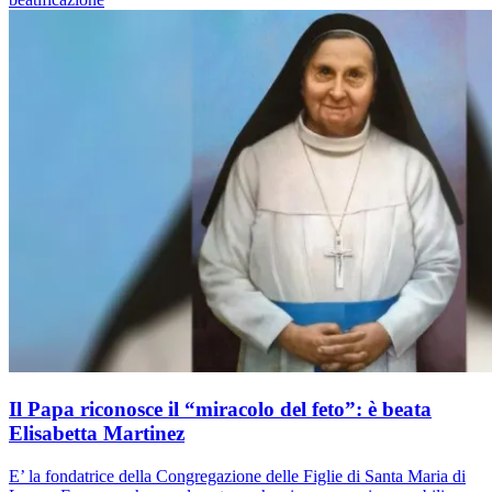
Il Papa riconosce il “miracolo del feto”: è beata
Elisabetta Martinez
E’ la fondatrice della Congregazione delle Figlie di Santa Maria di