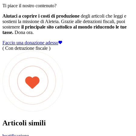
Ti piace il nostro contenuto?
Aiutaci a coprire i costi di produzione
degli articoli che leggi e
sostieni la missione di Aleteia. Grazie alle detrazioni fiscali, puoi
sostenere
il principale sito cattolico al mondo riducendo le tue
tasse.
Dona ora.
Faccio una donazione adesso
( Con detrazione fiscale )
Articoli simili
beatificazione