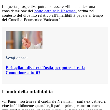
In questa prospettiva potrebbe essere «illuminante» una
considerazione del
beato cardinale Newman
, scritta nel
contesto del dibattito relativo all’infallibilità papale al tempo
del Concilio Ecumenico Vaticano I.
Leggi anche:
È sbagliato dividere l’ostia per poter dare la
Comunione a tutti?
I limiti della infallibilità
«Il Papa – sosteneva il cardinale Newman – parla ex cathedra,
cioè infallibilmente quand’egli parla: primo, come maestro