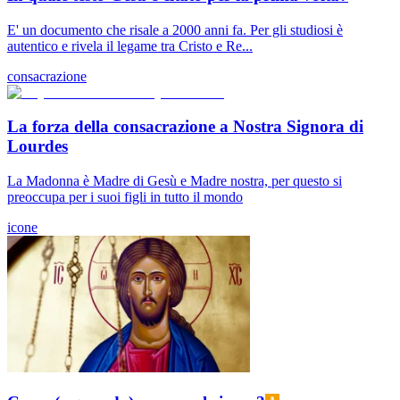
E' un documento che risale a 2000 anni fa. Per gli studiosi è
autentico e rivela il legame tra Cristo e Re...
consacrazione
La forza della consacrazione a Nostra Signora di
Lourdes
La Madonna è Madre di Gesù e Madre nostra, per questo si
preoccupa per i suoi figli in tutto il mondo
icone