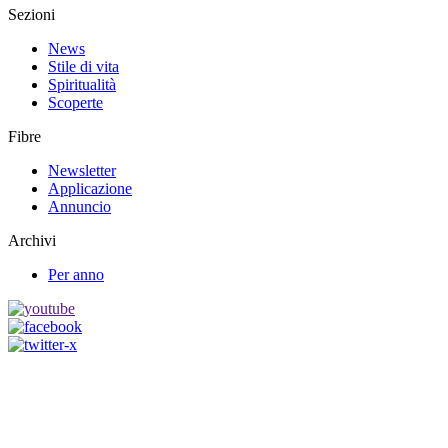
Sezioni
News
Stile di vita
Spiritualità
Scoperte
Fibre
Newsletter
Applicazione
Annuncio
Archivi
Per anno