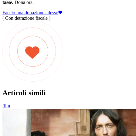
tasse.
Dona ora.
Faccio una donazione adesso
( Con detrazione fiscale )
Articoli simili
film