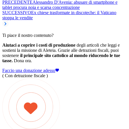
PRECEDENTE
Alessandro D'Avenia: abusare di smartphone e
tablet procura noia e scarsa concentrazione
SUCCESSIVO
Ex chiese trasformate in discoteche: il Vaticano
stoppa le vendite
Ti piace il nostro contenuto?
Aiutaci a coprire i costi di produzione
degli articoli che leggi e
sostieni la missione di Aleteia. Grazie alle detrazioni fiscali, puoi
sostenere
il principale sito cattolico al mondo riducendo le tue
tasse.
Dona ora.
Faccio una donazione adesso
( Con detrazione fiscale )