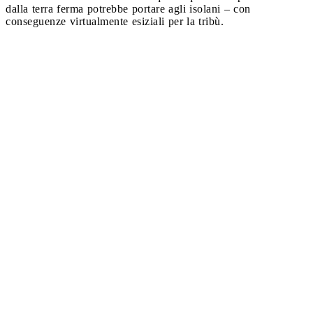
dalla terra ferma potrebbe portare agli isolani – con
conseguenze virtualmente esiziali per la tribù.