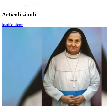
Articoli simili
beatificazione