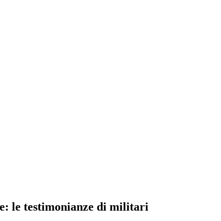
e: le testimonianze di militari