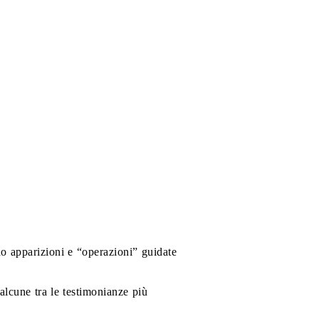
no apparizioni e “operazioni” guidate
alcune tra le testimonianze più