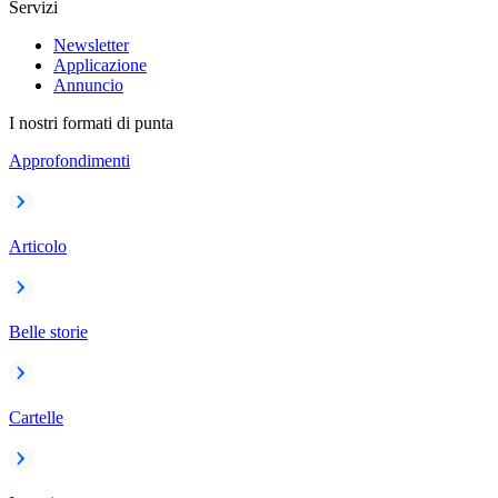
Servizi
Newsletter
Applicazione
Annuncio
I nostri formati di punta
Approfondimenti
Articolo
Belle storie
Cartelle