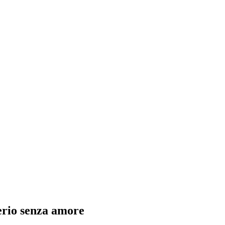
derio senza amore