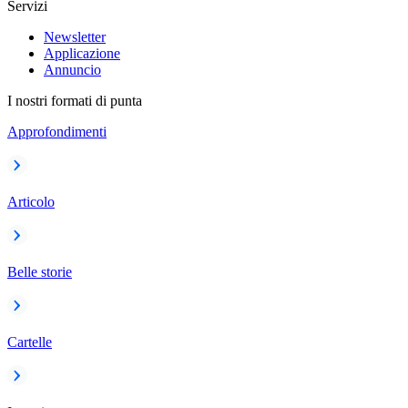
Servizi
Newsletter
Applicazione
Annuncio
I nostri formati di punta
Approfondimenti
Articolo
Belle storie
Cartelle