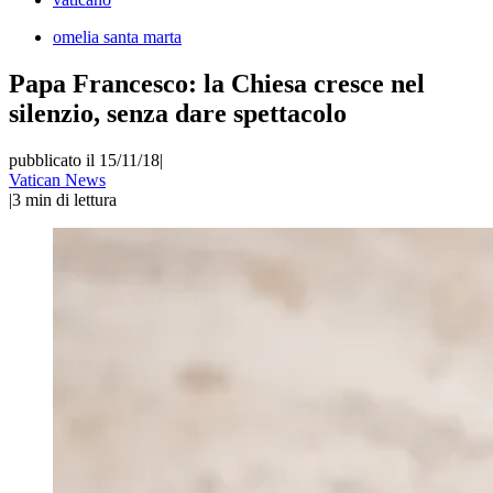
omelia santa marta
Papa Francesco: la Chiesa cresce nel
silenzio, senza dare spettacolo
pubblicato il 15/11/18
|
Vatican News
|
3
min di lettura