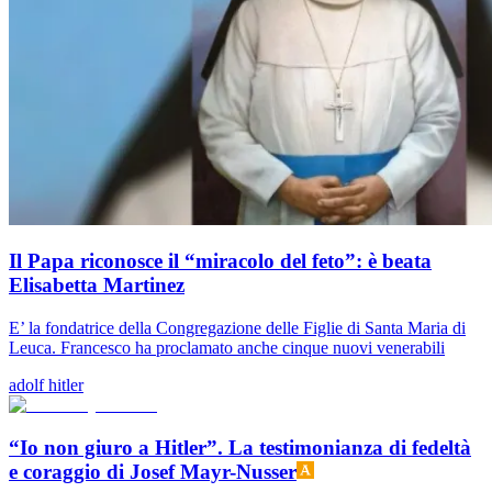
Il Papa riconosce il “miracolo del feto”: è beata
Elisabetta Martinez
E’ la fondatrice della Congregazione delle Figlie di Santa Maria di
Leuca. Francesco ha proclamato anche cinque nuovi venerabili
adolf hitler
“Io non giuro a Hitler”. La testimonianza di fedeltà
e coraggio di Josef Mayr-Nusser