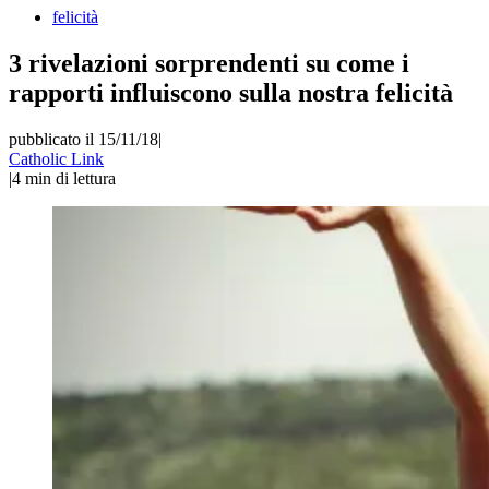
felicità
3 rivelazioni sorprendenti su come i
rapporti influiscono sulla nostra felicità
pubblicato il 15/11/18
|
Catholic Link
|
4
min di lettura