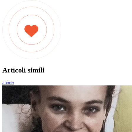
Articoli simili
aborto