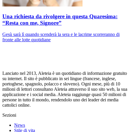
Una richiesta da rivolgere in questa Quaresima:
“Resta con me, Signore”
Gesù sarà lì quando scenderà la sera e le lacrime scorreranno di
fronte alle lotte quotidiane
Lanciato nel 2013, Aleteia è un quotidiano di informazione gratuito
su internet. Il sito è pubblicato in sei lingue (francese, inglese,
portoghese, spagnolo, polacco e sloveno). Ogni mese, più di 10
milioni di lettori consultano Aleteia attraverso il suo sito web, la sua
applicazione e i social media. Aleteia raggiunge quasi 50 milioni di
persone in tutto il mondo, rendendolo uno dei leader dei media
cattolici online.
Sezioni
News
Stile di vita