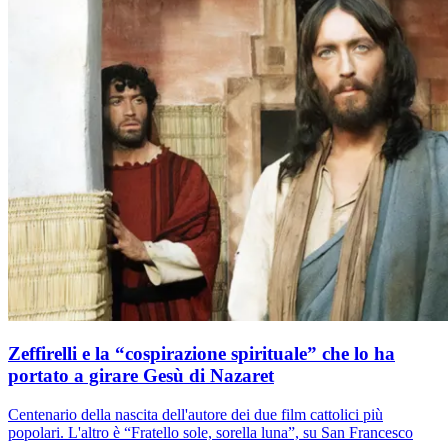
Zeffirelli e la “cospirazione spirituale” che lo ha
portato a girare Gesù di Nazaret
Centenario della nascita dell'autore dei due film cattolici più
popolari. L'altro è “Fratello sole, sorella luna”, su San Francesco