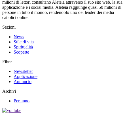
milioni di lettori consultano Aleteia attraverso il suo sito web, la sua
applicazione e i social media. Aleteia raggiunge quasi 50 milioni di
persone in tutto il mondo, rendendolo uno dei leader dei media
cattolici online.
Sezioni
News
Stile di vita
Spiritualità
Scoperte
Fibre
Newsletter
Applicazione
Annuncio
Archivi
Per anno