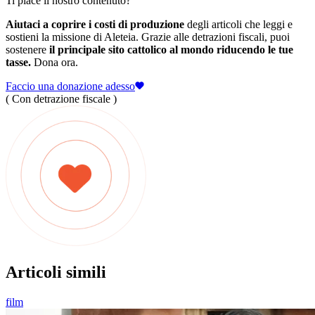
Ti piace il nostro contenuto?
Aiutaci a coprire i costi di produzione
degli articoli che leggi e
sostieni la missione di Aleteia. Grazie alle detrazioni fiscali, puoi
sostenere
il principale sito cattolico al mondo riducendo le tue
tasse.
Dona ora.
Faccio una donazione adesso
( Con detrazione fiscale )
Articoli simili
film