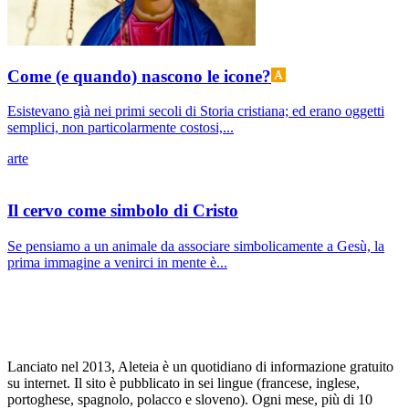
Come (e quando) nascono le icone?
Esistevano già nei primi secoli di Storia cristiana; ed erano oggetti
semplici, non particolarmente costosi,...
arte
Il cervo come simbolo di Cristo
Se pensiamo a un animale da associare simbolicamente a Gesù, la
prima immagine a venirci in mente è...
Lanciato nel 2013, Aleteia è un quotidiano di informazione gratuito
su internet. Il sito è pubblicato in sei lingue (francese, inglese,
portoghese, spagnolo, polacco e sloveno). Ogni mese, più di 10