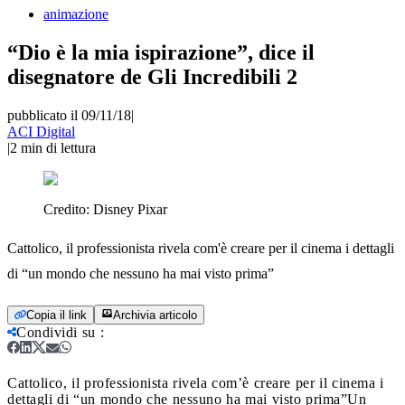
animazione
“Dio è la mia ispirazione”, dice il
disegnatore de Gli Incredibili 2
pubblicato il 09/11/18
|
ACI Digital
|
2
min di lettura
Credito:
Disney Pixar
Cattolico, il professionista rivela com'è creare per il cinema i dettagli
di “un mondo che nessuno ha mai visto prima”
Copia il link
Archivia articolo
Condividi su
:
Cattolico, il professionista rivela com’è creare per il cinema i
dettagli di “un mondo che nessuno ha mai visto prima”
Un