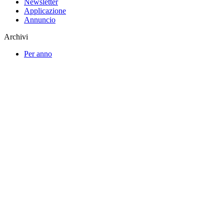
Newsletter
Applicazione
Annuncio
Archivi
Per anno