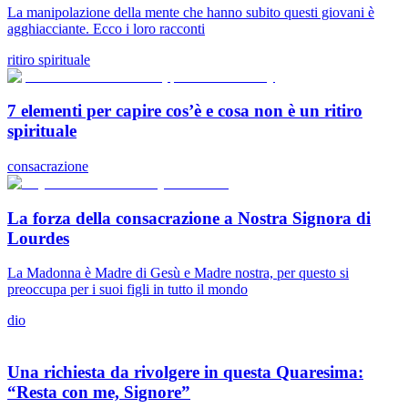
La manipolazione della mente che hanno subito questi giovani è
agghiacciante. Ecco i loro racconti
ritiro spirituale
7 elementi per capire cos’è e cosa non è un ritiro
spirituale
consacrazione
La forza della consacrazione a Nostra Signora di
Lourdes
La Madonna è Madre di Gesù e Madre nostra, per questo si
preoccupa per i suoi figli in tutto il mondo
dio
Una richiesta da rivolgere in questa Quaresima:
“Resta con me, Signore”