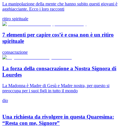
La manipolazione della mente che hanno subito questi giovani è
agghiacciante. Ecco i loro racconti
ritiro spirituale
7 elementi per capire cos’è e cosa non è un ritiro
spirituale
consacrazione
La forza della consacrazione a Nostra Signora di
Lourdes
La Madonna è Madre di Gesù e Madre nostra, per questo si
preoccupa per i suoi figli in tutto il mondo
dio
Una richiesta da rivolgere in questa Quaresima:
“Resta con me, Signore”