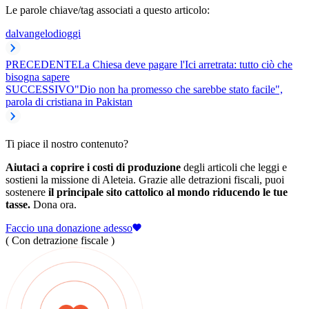
Le parole chiave/tag associati a questo articolo:
dalvangelodioggi
PRECEDENTE
La Chiesa deve pagare l'Ici arretrata: tutto ciò che
bisogna sapere
SUCCESSIVO
"Dio non ha promesso che sarebbe stato facile",
parola di cristiana in Pakistan
Ti piace il nostro contenuto?
Aiutaci a coprire i costi di produzione
degli articoli che leggi e
sostieni la missione di Aleteia. Grazie alle detrazioni fiscali, puoi
sostenere
il principale sito cattolico al mondo riducendo le tue
tasse.
Dona ora.
Faccio una donazione adesso
( Con detrazione fiscale )