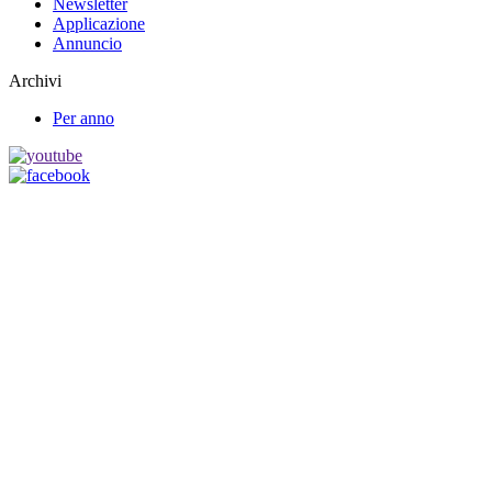
Newsletter
Applicazione
Annuncio
Archivi
Per anno