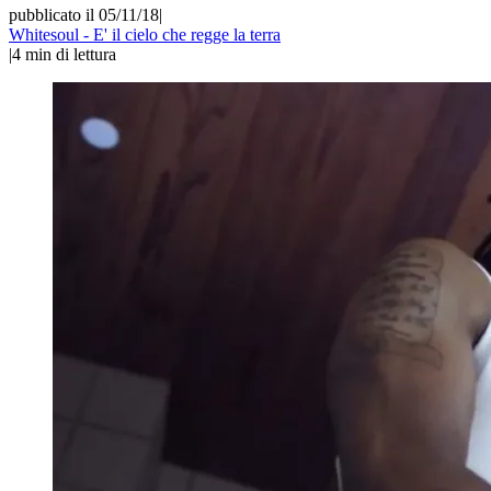
pubblicato il 05/11/18
|
Whitesoul - E' il cielo che regge la terra
|
4
min di lettura