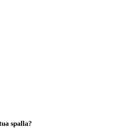
tua spalla?