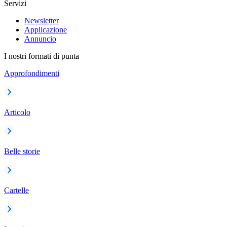
Servizi
Newsletter
Applicazione
Annuncio
I nostri formati di punta
Approfondimenti
Articolo
Belle storie
Cartelle