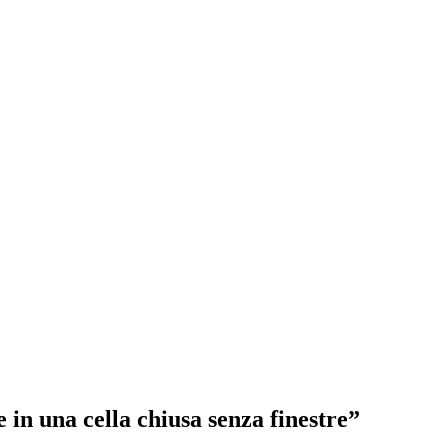
in una cella chiusa senza finestre”