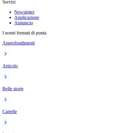
Servizi
Newsletter
Applicazione
Annuncio
I nostri formati di punta
Approfondimenti
Articolo
Belle storie
Cartelle