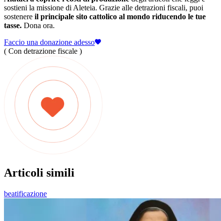
sostieni la missione di Aleteia. Grazie alle detrazioni fiscali, puoi
sostenere
il principale sito cattolico al mondo riducendo le tue
tasse.
Dona ora.
Faccio una donazione adesso
( Con detrazione fiscale )
Articoli simili
beatificazione