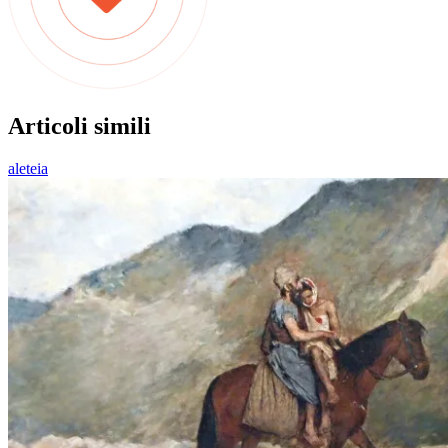
Articoli simili
aleteia