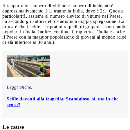
Il rapporto tra numero di vittime e numero di incidenti è
approssimativamente 1:1, tranne in India, dove è 2:1. Questa
particolarità, assieme al numero elevato di vittime nel Paese,
ha secondo gli autori dello studio una doppia spiegazione. La
prima è che i selfie – soprattutto quelli di gruppo – sono molto
popolari in India. Inoltre, continua il rapporto, l’India è anche
il Paese con la maggior popolazione di giovani al mondo (cioè
di età inferiore ai 30 anni).
Leggi anche:
Selfie davanti alla tragedia. Scandaloso, sì, ma in che
senso?
Le cause