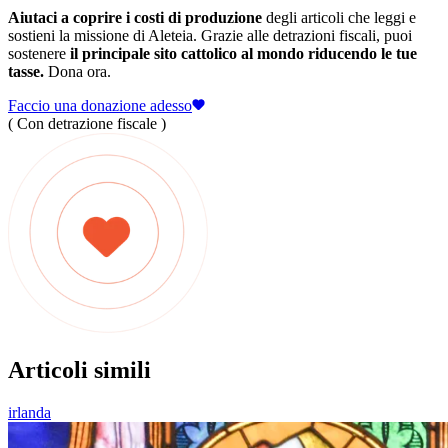
Aiutaci a coprire i costi di produzione
degli articoli che leggi e
sostieni la missione di Aleteia. Grazie alle detrazioni fiscali, puoi
sostenere
il principale sito cattolico al mondo riducendo le tue
tasse.
Dona ora.
Faccio una donazione adesso
( Con detrazione fiscale )
Articoli simili
irlanda