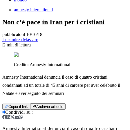
amnesty international
Non c’è pace in Iran per i cristiani
pubblicato il 10/10/18
|
Lucandrea Massaro
|
2
min di lettura
Credito:
Amnesty International
Amnesty International denuncia il caso di quattro cristiani
condannati ad un totale di 45 anni di carcere per aver celebrato il
Natale e aver seguito dei seminari
Copia il link
Archivia articolo
Condividi su
:
Amnesty International denuncia il caso di quattro cristiani