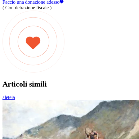
Faccio una donazione adesso
( Con detrazione fiscale )
Articoli simili
aleteia