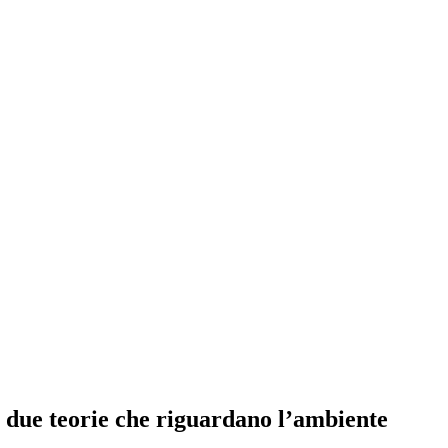
 due teorie che riguardano l’ambiente