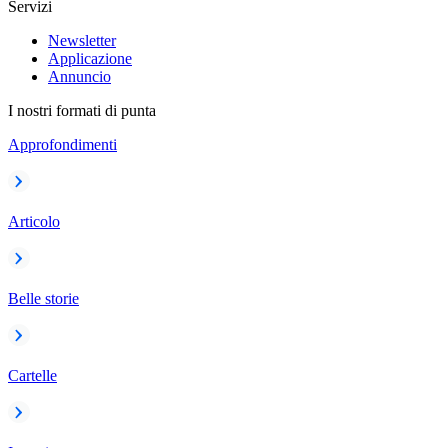
Servizi
Newsletter
Applicazione
Annuncio
I nostri formati di punta
Approfondimenti
Articolo
Belle storie
Cartelle