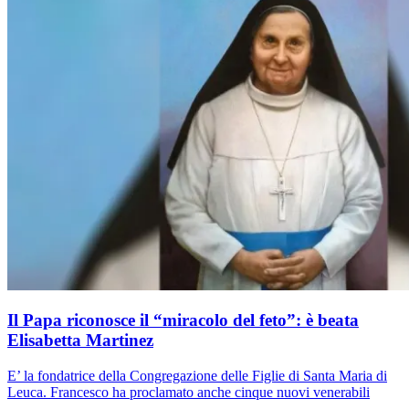
Il Papa riconosce il “miracolo del feto”: è beata
Elisabetta Martinez
E’ la fondatrice della Congregazione delle Figlie di Santa Maria di
Leuca. Francesco ha proclamato anche cinque nuovi venerabili