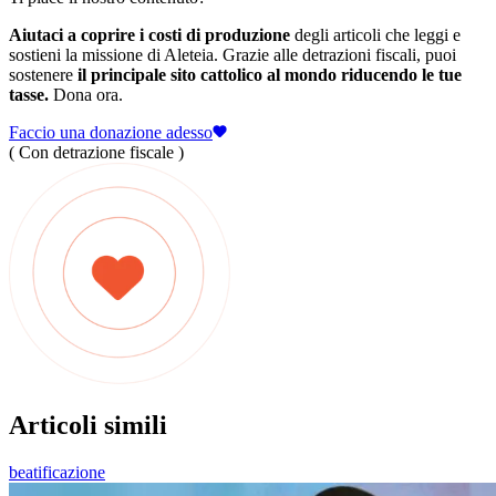
Aiutaci a coprire i costi di produzione
degli articoli che leggi e
sostieni la missione di Aleteia. Grazie alle detrazioni fiscali, puoi
sostenere
il principale sito cattolico al mondo riducendo le tue
tasse.
Dona ora.
Faccio una donazione adesso
( Con detrazione fiscale )
Articoli simili
beatificazione