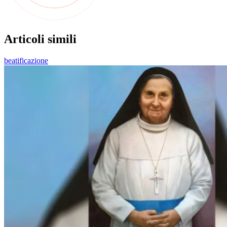
Articoli simili
beatificazione