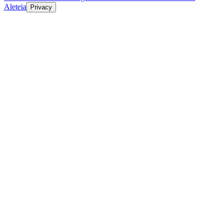
Aleteia
Privacy