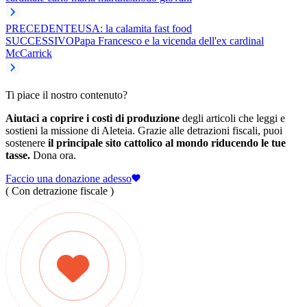
PRECEDENTE
USA: la calamita fast food
SUCCESSIVO
Papa Francesco e la vicenda dell'ex cardinal
McCarrick
Ti piace il nostro contenuto?
Aiutaci a coprire i costi di produzione
degli articoli che leggi e
sostieni la missione di Aleteia. Grazie alle detrazioni fiscali, puoi
sostenere
il principale sito cattolico al mondo riducendo le tue
tasse.
Dona ora.
Faccio una donazione adesso
( Con detrazione fiscale )