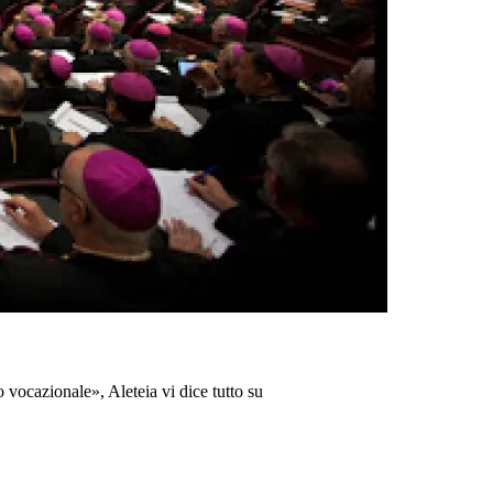
 vocazionale», Aleteia vi dice tutto su