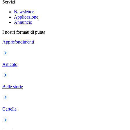
Servizi
Newsletter
Applicazione
Annuncio
I nostri formati di punta
Approfondimenti
Articolo
Belle storie
Cartelle