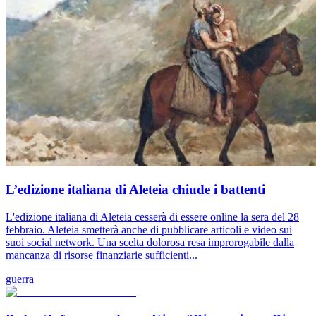
L’edizione italiana di Aleteia chiude i battenti
L'edizione italiana di Aleteia cesserà di essere online la sera del 28
febbraio. Aleteia smetterà anche di pubblicare articoli e video sui
suoi social network. Una scelta dolorosa resa improrogabile dalla
mancanza di risorse finanziarie sufficienti...
guerra