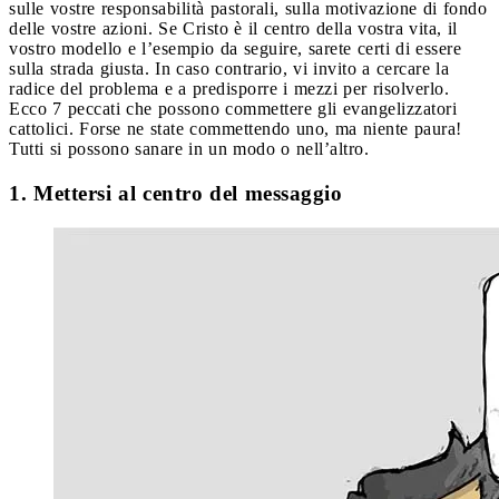
sulle vostre responsabilità pastorali, sulla motivazione di fondo
delle vostre azioni. Se Cristo è il centro della vostra vita, il
vostro modello e l’esempio da seguire, sarete certi di essere
sulla strada giusta. In caso contrario, vi invito a cercare la
radice del problema e a predisporre i mezzi per risolverlo.
Ecco 7 peccati che possono commettere gli evangelizzatori
cattolici. Forse ne state commettendo uno, ma niente paura!
Tutti si possono sanare in un modo o nell’altro.
1. Mettersi al centro del messaggio