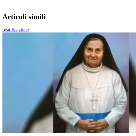
Articoli simili
beatificazione