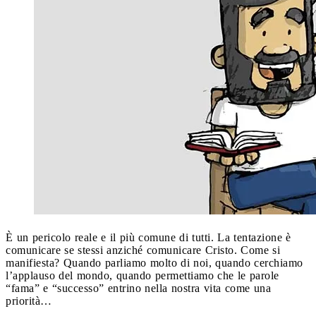
È un pericolo reale e il più comune di tutti. La tentazione è
comunicare se stessi anziché comunicare Cristo. Come si
manifiesta? Quando parliamo molto di noi, quando cerchiamo
l’applauso del mondo, quando permettiamo che le parole
“fama” e “successo” entrino nella nostra vita come una
priorità…