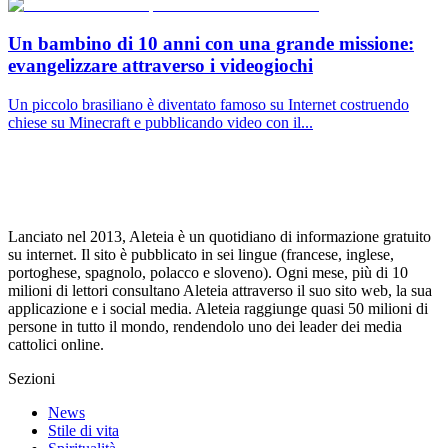
Un bambino di 10 anni con una grande missione:
evangelizzare attraverso i videogiochi
Un piccolo brasiliano è diventato famoso su Internet costruendo
chiese su Minecraft e pubblicando video con il...
Lanciato nel 2013, Aleteia è un quotidiano di informazione gratuito
su internet. Il sito è pubblicato in sei lingue (francese, inglese,
portoghese, spagnolo, polacco e sloveno). Ogni mese, più di 10
milioni di lettori consultano Aleteia attraverso il suo sito web, la sua
applicazione e i social media. Aleteia raggiunge quasi 50 milioni di
persone in tutto il mondo, rendendolo uno dei leader dei media
cattolici online.
Sezioni
News
Stile di vita