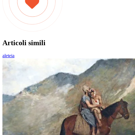
Articoli simili
aleteia