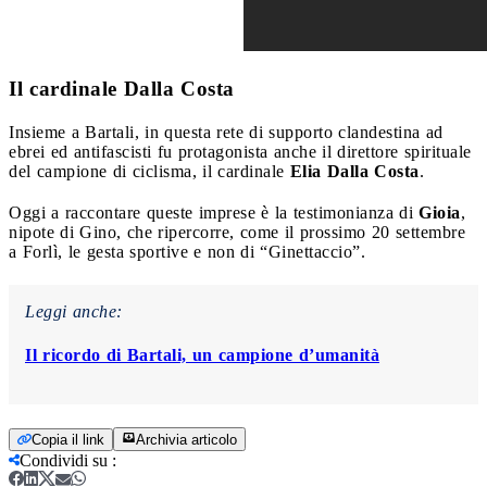
Il cardinale Dalla Costa
Insieme a Bartali, in questa rete di supporto clandestina ad
ebrei ed antifascisti fu protagonista anche il direttore spirituale
del campione di ciclisma, il cardinale
Elia Dalla Costa
.
Oggi a raccontare queste imprese è la testimonianza di
Gioia
,
nipote di Gino, che ripercorre, come il prossimo 20 settembre
a Forlì, le gesta sportive e non di “Ginettaccio”.
Leggi anche:
Il ricordo di Bartali, un campione d’umanità
Copia il link
Archivia articolo
Condividi su
: