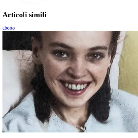
Articoli simili
aborto