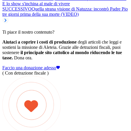
E lo show s'inchina al male di vivere
SUCCESSIVO
Quella strana visione di Natuzza: incontrò Padre Pio
tre giorni prima della sua morte (VIDEO)
Ti piace il nostro contenuto?
Aiutaci a coprire i costi di produzione
degli articoli che leggi e
sostieni la missione di Aleteia. Grazie alle detrazioni fiscali, puoi
sostenere
il principale sito cattolico al mondo riducendo le tue
tasse.
Dona ora.
Faccio una donazione adesso
( Con detrazione fiscale )